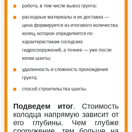
работа, в том числе вывоз грунта;
расходные материалы и их доставка —
цена формируется из итогового количества
колец, которое определяется по
характеристикам соседских
гидросооружений, а точнее — уже после
копки шахты;
удаленность и сложность прохождения
грунта;
способ строительства шахты.
Подведем итог
. Стоимость
колодца напрямую зависит от
его глубины. Чем глубже
сооружение, тем больше на