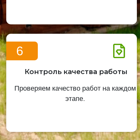
6
Контроль качества работы
Проверяем качество работ на каждом
этапе.