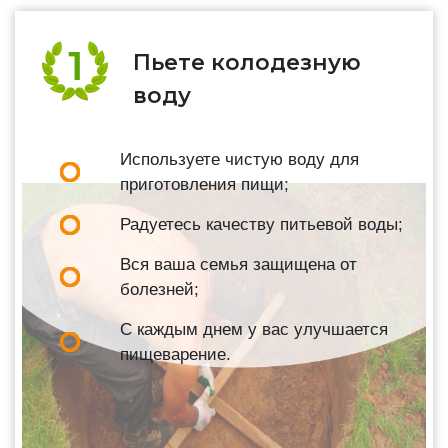
Пьете колодезную
воду
Используете чистую воду для
приготовления пищи;
Радуетесь качеству питьевой воды;
Вся ваша семья защищена от
болезней;
С каждым днем у вас улучшается
пищеварение.