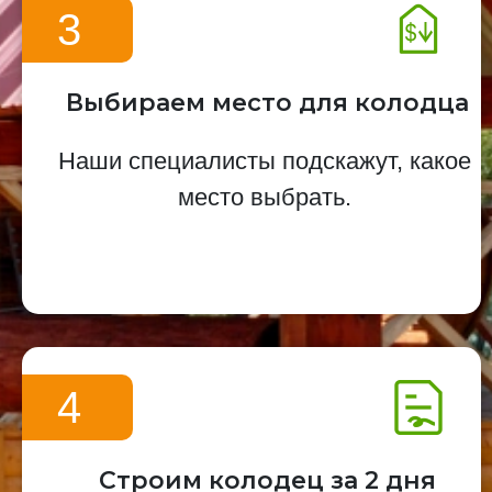
3
Выбираем место для колодца
Наши специалисты подскажут, какое
место выбрать.
4
Строим колодец за 2 дня