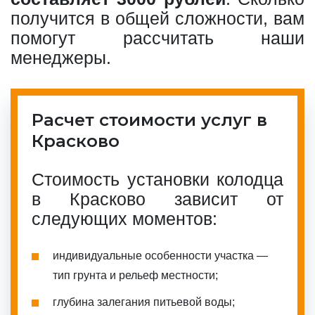
получится в общей сложности, вам
помогут рассчитать наши
менеджеры.
Расчет стоимости услуг в
Красково
Стоимость установки колодца
в Красково зависит от
следующих моментов:
индивидуальные особенности участка —
тип грунта и рельеф местности;
глубина залегания питьевой воды;