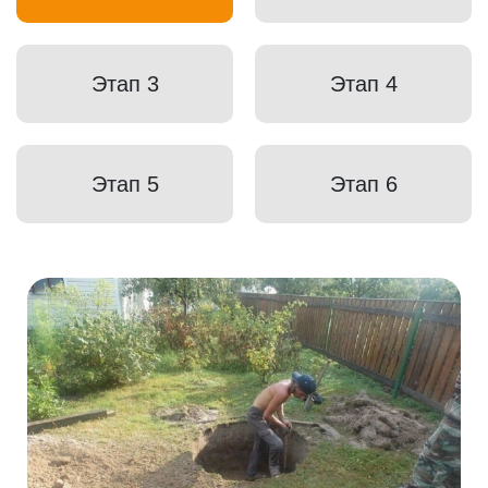
Этап 3
Этап 4
Этап 5
Этап 6