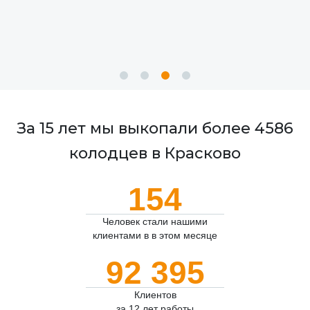
За 15 лет мы выкопали более 4586
колодцев в Красково
154
Человек стали нашими
клиентами в в этом месяце
92 395
Клиентов
за 12 лет работы