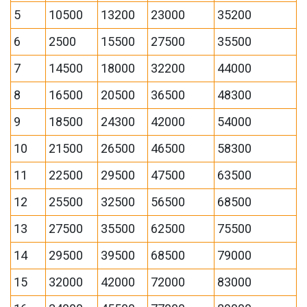
5
10500
13200
23000
35200
6
2500
15500
27500
35500
7
14500
18000
32200
44000
8
16500
20500
36500
48300
9
18500
24300
42000
54000
10
21500
26500
46500
58300
11
22500
29500
47500
63500
12
25500
32500
56500
68500
13
27500
35500
62500
75500
14
29500
39500
68500
79000
15
32000
42000
72000
83000