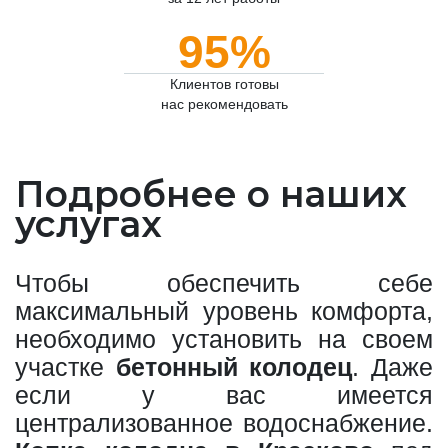
95%
Клиентов готовы
нас рекомендовать
Подробнее о наших
услугах
Чтобы обеспечить себе
максимальный уровень комфорта,
необходимо установить на своем
участке
бетонный колодец
. Даже
если у вас имеется
централизованное водоснабжение.