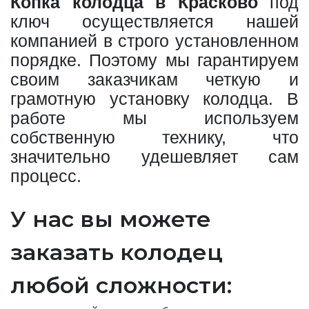
Копка колодца в Красково
под
ключ осуществляется нашей
компанией в строго установленном
порядке. Поэтому мы гарантируем
своим заказчикам четкую и
грамотную установку колодца. В
работе мы используем
собственную технику, что
значительно удешевляет сам
процесс.
У нас вы можете
заказать колодец
любой сложности: