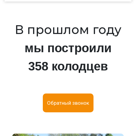
В прошлом году
мы построили
358 колодцев
Обратный звонок