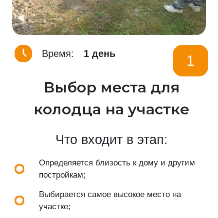
Время:
1 день
1
Выбор места для
колодца на участке
Что входит в этап:
Определяется близость к дому и другим
постройкам;
Выбирается самое высокое место на
участке;