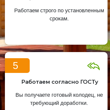
Работаем строго по установленным
срокам.
5
Работаем согласно ГОСТу
Вы получаете готовый колодец, не
требующий доработки.