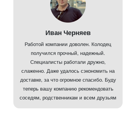
Иван Черняев
Работой компании доволен. Колодец
получился прочный, надежный.
Специалисты работали дружно,
слаженно. Даже удалось сэкономить на
доставке, за что огромное спасибо. Буду
т
теперь вашу компанию рекомендовать
соседям, родственникам и всем друзьям