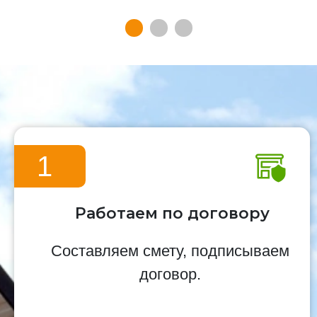
1
Работаем по договору
Составляем смету, подписываем
договор.