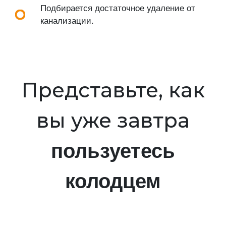
Подбирается достаточное удаление от
канализации.
Представьте, как
вы уже завтра
пользуетесь
колодцем