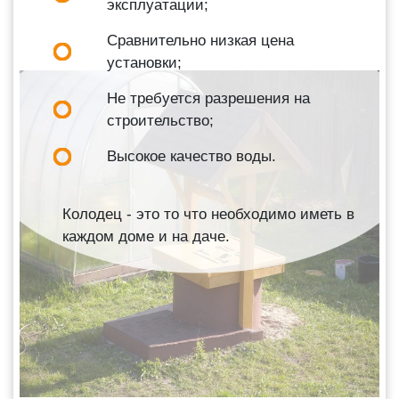
эксплуатации;
Сравнительно низкая цена
установки;
Не требуется разрешения на
строительство;
Высокое качество воды.
Колодец - это то что необходимо иметь в
каждом доме и на даче.