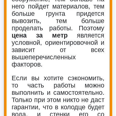
него пойдет материалов, тем
больше грунта придется
вывозить, тем больше
проделать работы. Поэтому
цена за метр
является
условной, ориентировочной и
зависит от всех
вышеперечисленных
факторов.
Если вы хотите сэкономить,
то часть работы можно
выполнить и самостоятельно.
Только при этом никто не даст
гарантии, что в колодце будет
вода, и стенки его со