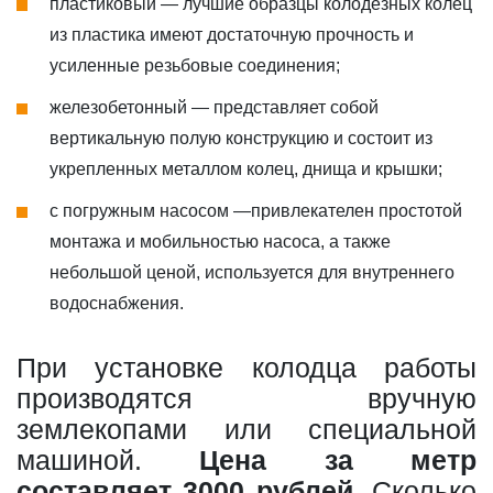
пластиковый — лучшие образцы колодезных колец
из пластика имеют достаточную прочность и
усиленные резьбовые соединения;
железобетонный — представляет собой
вертикальную полую конструкцию и состоит из
укрепленных металлом колец, днища и крышки;
с погружным насосом —привлекателен простотой
монтажа и мобильностью насоса, а также
небольшой ценой, используется для внутреннего
водоснабжения.
При установке колодца работы
производятся вручную
землекопами или специальной
машиной.
Цена за метр
составляет 3000 рублей
. Сколько