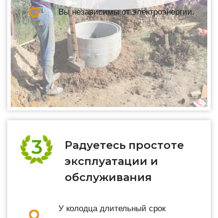
Вы независимы от электроэнергии.
Радуетесь простоте
эксплуатации и
обслуживания
У колодца длительный срок