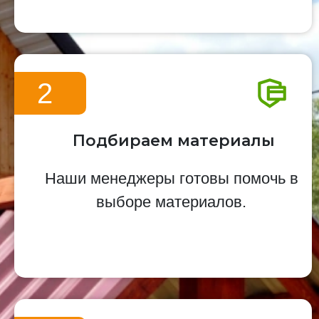
2
Подбираем материалы
Наши менеджеры готовы помочь в
выборе материалов.