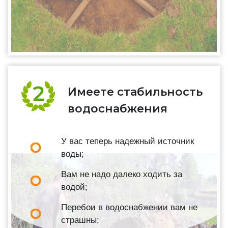
Имеете стабильность
водоснабжения
У вас теперь надежный источник
воды;
Вам не надо далеко ходить за
водой;
Перебои в водоснабжении вам не
страшны;