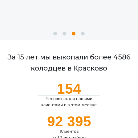
За 15 лет мы выкопали более 4586
колодцев в Красково
154
Человек стали нашими
клиентами в в этом месяце
92 395
Клиентов
за 12 лет работы