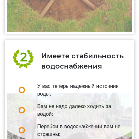
Имеете стабильность
водоснабжения
У вас теперь надежный источник
воды;
Вам не надо далеко ходить за
водой;
Перебои в водоснабжении вам не
страшны;