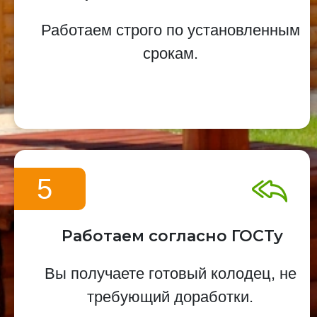
Работаем строго по установленным
срокам.
5
Работаем согласно ГОСТу
Вы получаете готовый колодец, не
требующий доработки.