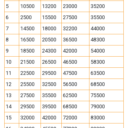
5
10500
13200
23000
35200
6
2500
15500
27500
35500
7
14500
18000
32200
44000
8
16500
20500
36500
48300
9
18500
24300
42000
54000
10
21500
26500
46500
58300
11
22500
29500
47500
63500
12
25500
32500
56500
68500
13
27500
35500
62500
75500
14
29500
39500
68500
79000
15
32000
42000
72000
83000