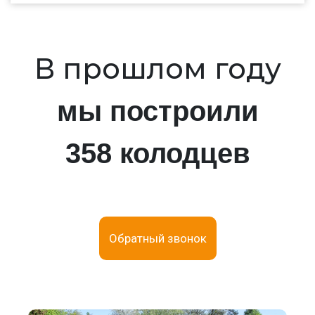
В прошлом году
мы построили
358 колодцев
Обратный звонок