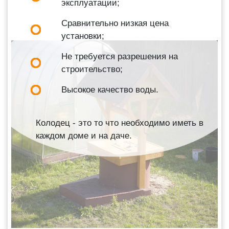
эксплуатации;
Сравнительно низкая цена
установки;
Не требуется разрешения на
строительство;
Высокое качество воды.
Колодец - это то что необходимо иметь в
каждом доме и на даче.