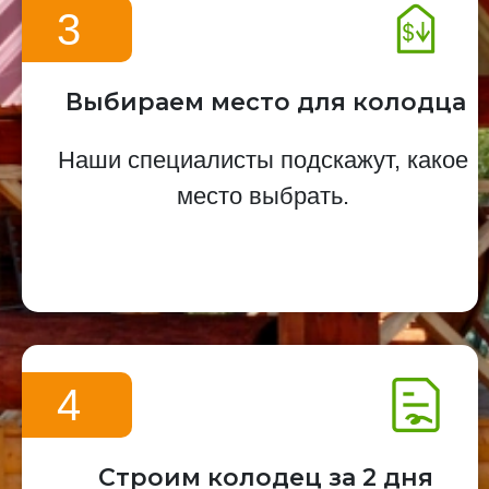
3
Выбираем место для колодца
Наши специалисты подскажут, какое
место выбрать.
4
Строим колодец за 2 дня