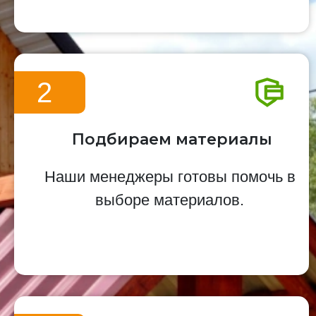
2
Подбираем материалы
Наши менеджеры готовы помочь в
выборе материалов.