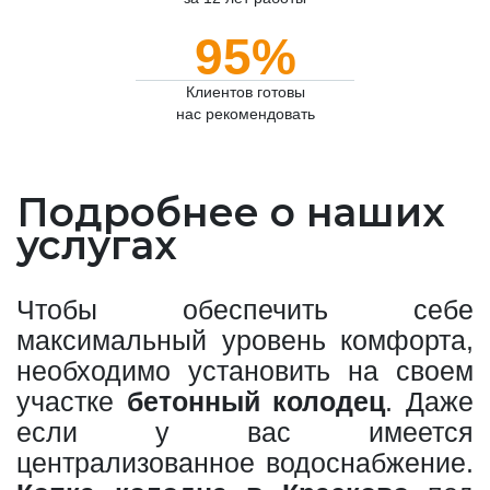
95%
Клиентов готовы
нас рекомендовать
Подробнее о наших
услугах
Чтобы обеспечить себе
максимальный уровень комфорта,
необходимо установить на своем
участке
бетонный колодец
. Даже
если у вас имеется
централизованное водоснабжение.