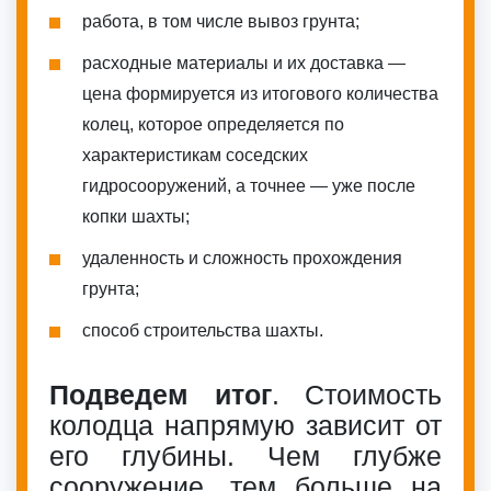
работа, в том числе вывоз грунта;
расходные материалы и их доставка —
цена формируется из итогового количества
колец, которое определяется по
характеристикам соседских
гидросооружений, а точнее — уже после
копки шахты;
удаленность и сложность прохождения
грунта;
способ строительства шахты.
Подведем итог
. Стоимость
колодца напрямую зависит от
его глубины. Чем глубже
сооружение, тем больше на