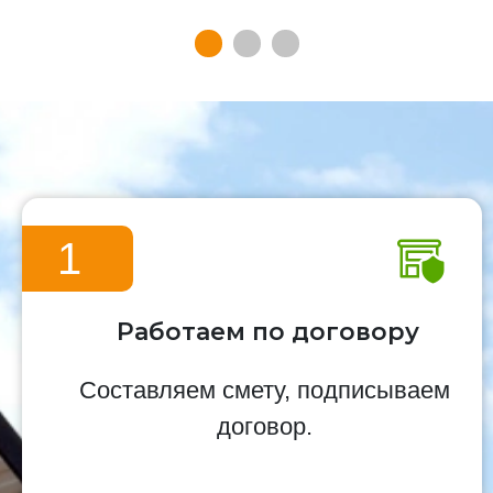
1
Работаем по договору
Составляем смету, подписываем
договор.