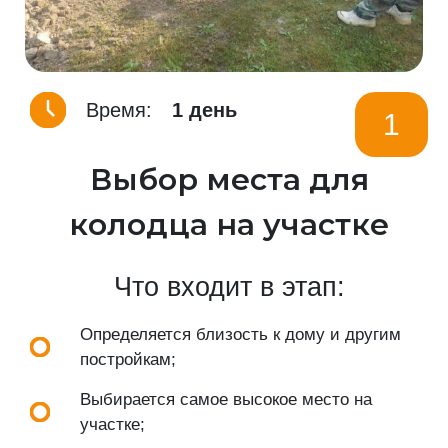
Время:
1 день
1
Выбор места для
колодца на участке
Что входит в этап:
Определяется близость к дому и другим
постройкам;
Выбирается самое высокое место на
участке;