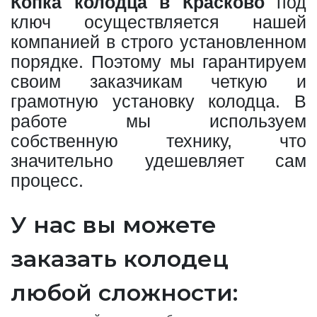
Копка колодца в Красково
под
ключ осуществляется нашей
компанией в строго установленном
порядке. Поэтому мы гарантируем
своим заказчикам четкую и
грамотную установку колодца. В
работе мы используем
собственную технику, что
значительно удешевляет сам
процесс.
У нас вы можете
заказать колодец
любой сложности: