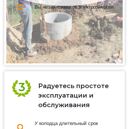
Вы независимы от электроэнергии.
Радуетесь простоте
эксплуатации и
обслуживания
У колодца длительный срок