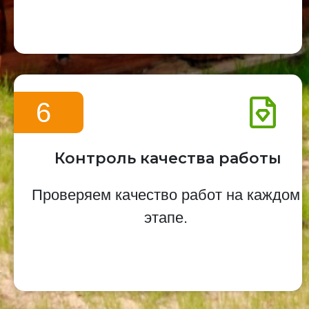
6
Контроль качества работы
Проверяем качество работ на каждом
этапе.