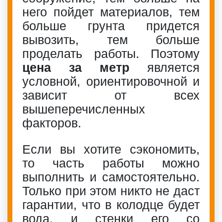
него пойдет материалов, тем
больше грунта придется
вывозить, тем больше
проделать работы. Поэтому
цена за метр
является
условной, ориентировочной и
зависит от всех
вышеперечисленных
факторов.
Если вы хотите сэкономить,
то часть работы можно
выполнить и самостоятельно.
Только при этом никто не даст
гарантии, что в колодце будет
вода, и стенки его со