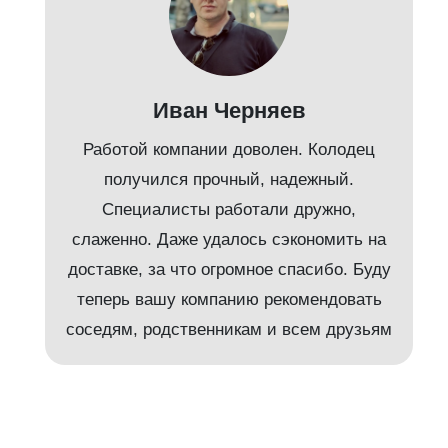
Иван Черняев
Работой компании доволен. Колодец
получился прочный, надежный.
Специалисты работали дружно,
слаженно. Даже удалось сэкономить на
доставке, за что огромное спасибо. Буду
т
теперь вашу компанию рекомендовать
соседям, родственникам и всем друзьям