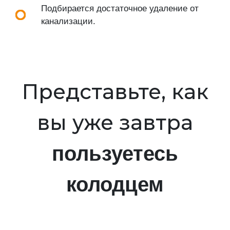
Подбирается достаточное удаление от
канализации.
Представьте, как
вы уже завтра
пользуетесь
колодцем