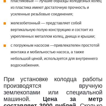
пластиковый — лучшие образцы колодезных колец
из пластика имеют достаточную прочность и
усиленные резьбовые соединения;
железобетонный — представляет собой
вертикальную полую конструкцию и состоит из
укрепленных металлом колец, днища и крышки;
с погружным насосом —привлекателен простотой
монтажа и мобильностью насоса, а также
небольшой ценой, используется для внутреннего
водоснабжения.
При установке колодца работы
производятся вручную
землекопами или специальной
машиной.
Цена за метр
составляет 3000 рублей
. Сколько