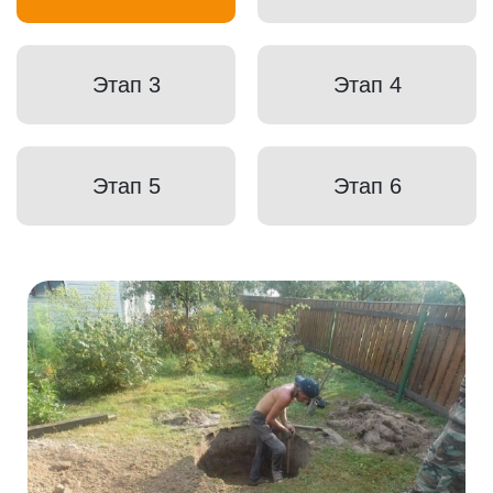
Этап 3
Этап 4
Этап 5
Этап 6