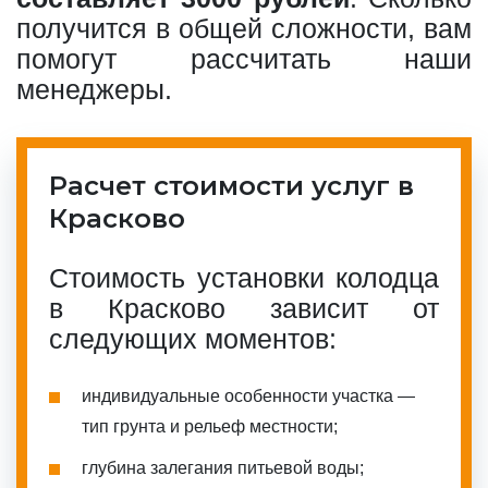
получится в общей сложности, вам
помогут рассчитать наши
менеджеры.
Расчет стоимости услуг в
Красково
Стоимость установки колодца
в Красково зависит от
следующих моментов:
индивидуальные особенности участка —
тип грунта и рельеф местности;
глубина залегания питьевой воды;