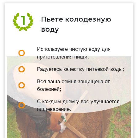
Пьете колодезную
воду
Используете чистую воду для
приготовления пищи;
Радуетесь качеству питьевой воды;
Вся ваша семья защищена от
болезней;
С каждым днем у вас улучшается
пищеварение.